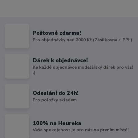
Poštovné zdarma!
Pro objednávky nad 2000 Kč (Zásilkovna + PPL)
Dárek k objednávce!
Ke každé objednávce modelářský dárek pro vás!
:)
Odeslání do 24h!
Pro položky skladem
100% na Heureka
Vaše spokojenost je pro nás na prvním místě!