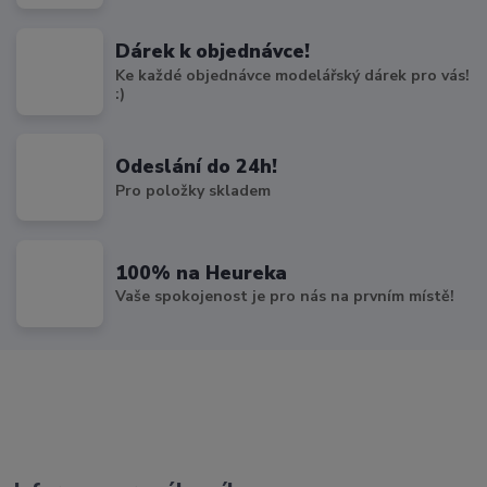
Dárek k objednávce!
Ke každé objednávce modelářský dárek pro vás!
:)
Odeslání do 24h!
Pro položky skladem
100% na Heureka
Vaše spokojenost je pro nás na prvním místě!