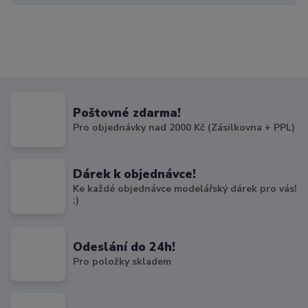
Poštovné zdarma!
Pro objednávky nad 2000 Kč (Zásilkovna + PPL)
Dárek k objednávce!
Ke každé objednávce modelářský dárek pro vás!
:)
Odeslání do 24h!
Pro položky skladem