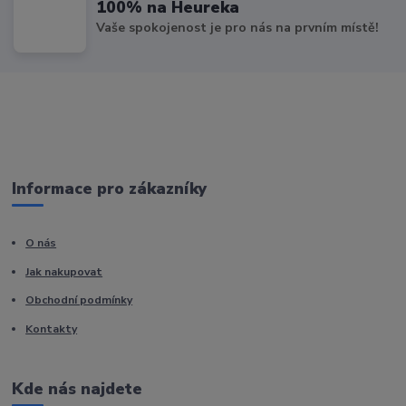
100% na Heureka
Vaše spokojenost je pro nás na prvním místě!
Informace pro zákazníky
O nás
Jak nakupovat
Obchodní podmínky
Kontakty
Kde nás najdete