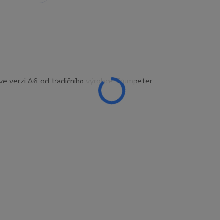
e verzi A6 od tradičního výrobce Trumpeter.