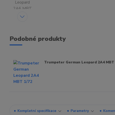
Podobné produkty
Trumpeter German Leopard 2A4 MBT 
Kompletní specifikace
Parametry
Komen