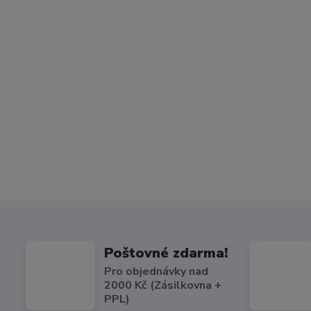
Poštovné zdarma!
Pro objednávky nad
2000 Kč (Zásilkovna +
PPL)