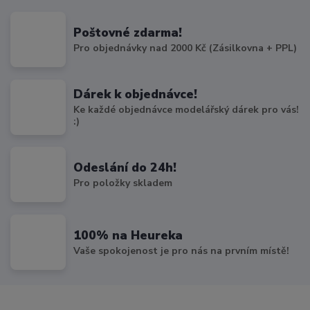
Poštovné zdarma!
Pro objednávky nad 2000 Kč (Zásilkovna + PPL)
Dárek k objednávce!
Ke každé objednávce modelářský dárek pro vás!
:)
Odeslání do 24h!
Pro položky skladem
100% na Heureka
Vaše spokojenost je pro nás na prvním místě!