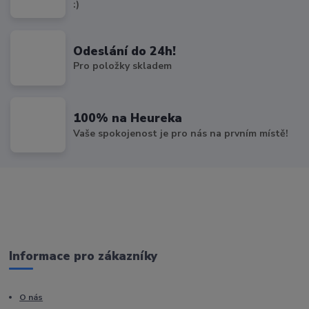
:)
Odeslání do 24h!
Pro položky skladem
100% na Heureka
Vaše spokojenost je pro nás na prvním místě!
Informace pro zákazníky
O nás