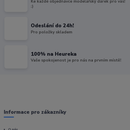
Ke každé objednávce modelářský dárek pro vás!
:)
Odeslání do 24h!
Pro položky skladem
100% na Heureka
Vaše spokojenost je pro nás na prvním místě!
Informace pro zákazníky
O nás