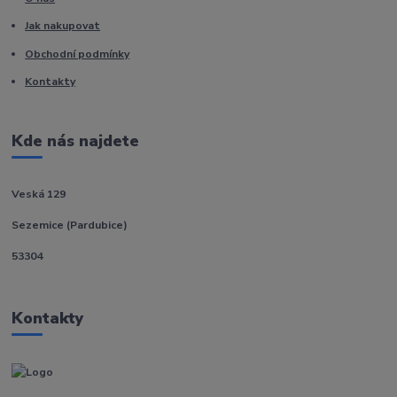
Jak nakupovat
Obchodní podmínky
Kontakty
Kde nás najdete
Veská 129
Sezemice (Pardubice)
53304
Kontakty