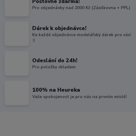
Poštovné zdarma!
Pro objednávky nad 2000 Kč (Zásilkovna + PPL)
Dárek k objednávce!
Ke každé objednávce modelářský dárek pro vás!
:)
Odeslání do 24h!
Pro položky skladem
100% na Heureka
Vaše spokojenost je pro nás na prvním místě!