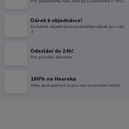
Pro objednávky nad 2000 Kč (Zásilkovna + PPL)
Dárek k objednávce!
Ke každé objednávce modelářský dárek pro vás!
:)
Odeslání do 24h!
Pro položky skladem
100% na Heureka
Vaše spokojenost je pro nás na prvním místě!