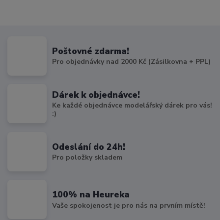
Poštovné zdarma!
Pro objednávky nad 2000 Kč (Zásilkovna + PPL)
Dárek k objednávce!
Ke každé objednávce modelářský dárek pro vás!
:)
Odeslání do 24h!
Pro položky skladem
100% na Heureka
Vaše spokojenost je pro nás na prvním místě!