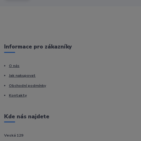
Informace pro zákazníky
O nás
Jak nakupovat
Obchodní podmínky
Kontakty
Kde nás najdete
Veská 129