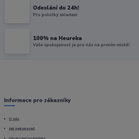
Odeslání do 24h!
Pro položky skladem
100% na Heureka
Vaše spokojenost je pro nás na prvním místě!
Informace pro zákazníky
O nás
Jak nakupovat
Obchodní podmínky