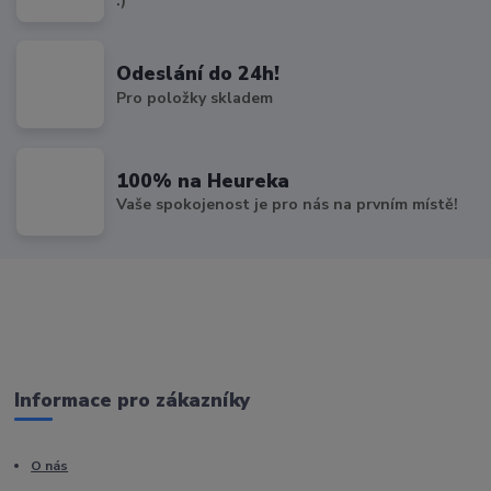
:)
Odeslání do 24h!
Pro položky skladem
100% na Heureka
Vaše spokojenost je pro nás na prvním místě!
Informace pro zákazníky
O nás