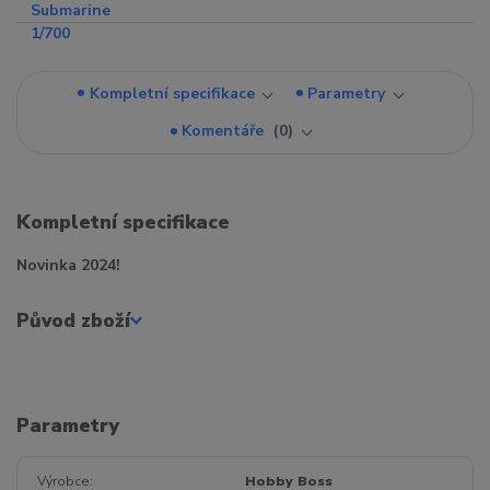
Kompletní specifikace
Parametry
Komentáře
0
Kompletní specifikace
Novinka 2024!
Původ zboží
Parametry
Výrobce
Hobby Boss