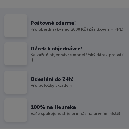
Poštovné zdarma!
Pro objednávky nad 2000 Kč (Zásilkovna + PPL)
Dárek k objednávce!
Ke každé objednávce modelářský dárek pro vás!
:)
Odeslání do 24h!
Pro položky skladem
100% na Heureka
Vaše spokojenost je pro nás na prvním místě!