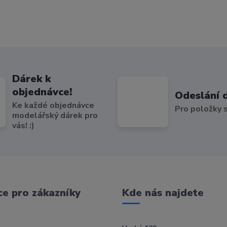
Dárek k
objednávce!
Odeslání 
Ke každé objednávce
Pro položky
modelářský dárek pro
vás! :)
e pro zákazníky
Kde nás najdete