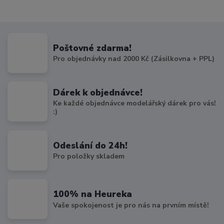
Poštovné zdarma!
Pro objednávky nad 2000 Kč (Zásilkovna + PPL)
Dárek k objednávce!
Ke každé objednávce modelářský dárek pro vás!
:)
Odeslání do 24h!
Pro položky skladem
100% na Heureka
Vaše spokojenost je pro nás na prvním místě!