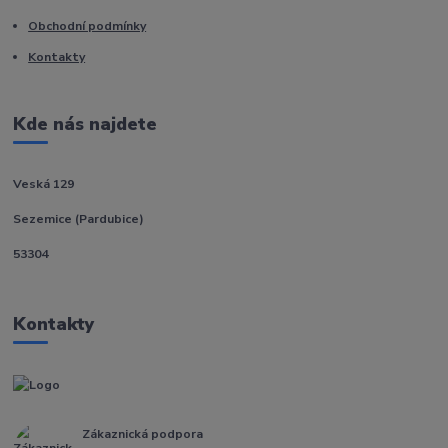
Obchodní podmínky
Kontakty
Kde nás najdete
Veská 129
Sezemice (Pardubice)
53304
Kontakty
Zákaznická podpora