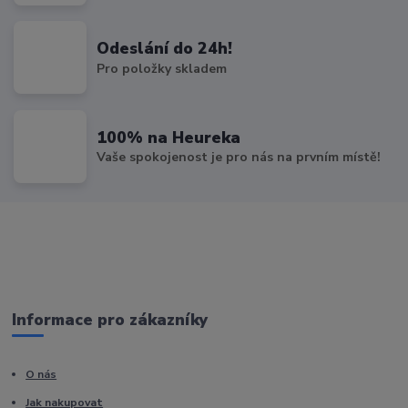
Odeslání do 24h!
Pro položky skladem
100% na Heureka
Vaše spokojenost je pro nás na prvním místě!
Informace pro zákazníky
O nás
Jak nakupovat