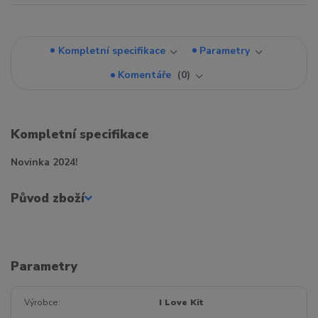
Kompletní specifikace
Parametry
Komentáře
0
Kompletní specifikace
Novinka 2024!
Původ zboží
Parametry
Výrobce
I Love Kit