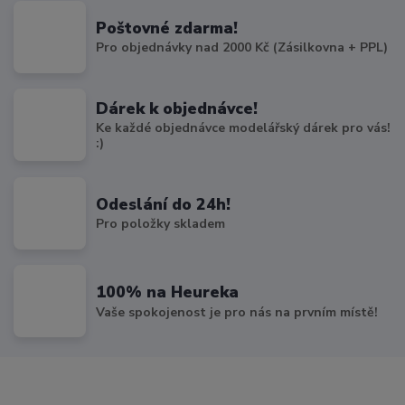
Poštovné zdarma!
Pro objednávky nad 2000 Kč (Zásilkovna + PPL)
Dárek k objednávce!
Ke každé objednávce modelářský dárek pro vás!
:)
Odeslání do 24h!
Pro položky skladem
100% na Heureka
Vaše spokojenost je pro nás na prvním místě!