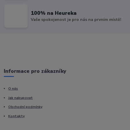
100% na Heureka
Vaše spokojenost je pro nás na prvním místě!
Informace pro zákazníky
O nás
Jak nakupovat
Obchodní podmínky
Kontakty