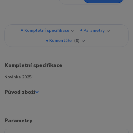
Kompletní specifikace
Parametry
Komentáře
0
Kompletní specifikace
Novinka 2025!
Původ zboží
Parametry