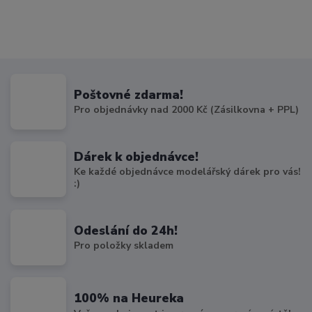
Poštovné zdarma!
Pro objednávky nad 2000 Kč (Zásilkovna + PPL)
Dárek k objednávce!
Ke každé objednávce modelářský dárek pro vás!
:)
Odeslání do 24h!
Pro položky skladem
100% na Heureka