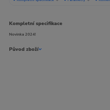
Kompletní specifikace
Novinka 2024!
Původ zboží