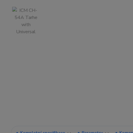
Kompletní specifikace
Parametry
Komen