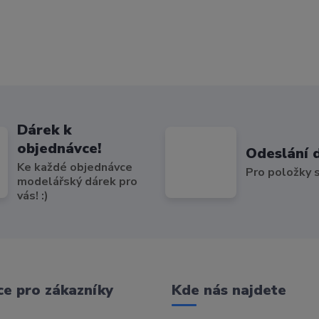
Dárek k
objednávce!
Odeslání 
Ke každé objednávce
Pro položky
modelářský dárek pro
vás! :)
e pro zákazníky
Kde nás najdete