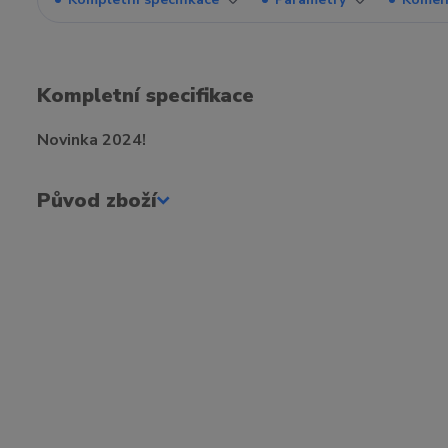
Kompletní specifikace
Novinka 2024!
Původ zboží