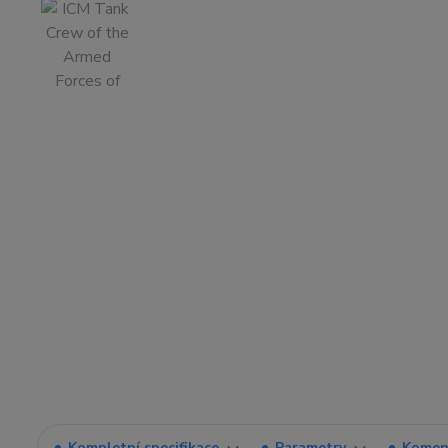
Kompletní specifikace
Parametry
Komen