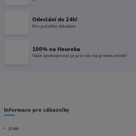
Odeslání do 24h!
Pro položky skladem
100% na Heureka
Vaše spokojenost je pro nás na prvním místě!
Informace pro zákazníky
O nás