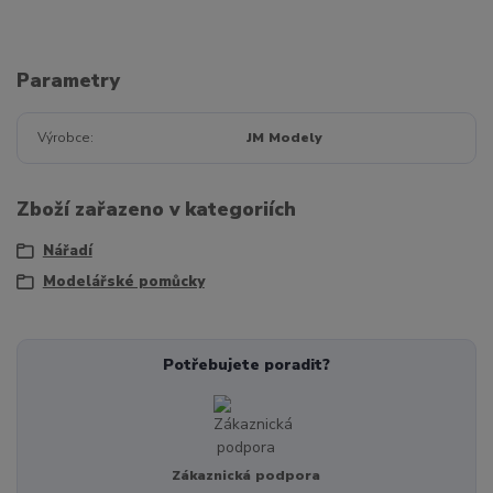
Parametry
Výrobce
JM Modely
Zboží zařazeno v kategoriích
Nářadí
Modelářské pomůcky
Potřebujete poradit?
Zákaznická podpora