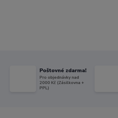
Poštovné zdarma!
Pro objednávky nad
2000 Kč (Zásilkovna +
PPL)