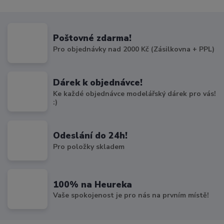
Poštovné zdarma!
Pro objednávky nad 2000 Kč (Zásilkovna + PPL)
Dárek k objednávce!
Ke každé objednávce modelářský dárek pro vás!
:)
Odeslání do 24h!
Pro položky skladem
100% na Heureka
Vaše spokojenost je pro nás na prvním místě!