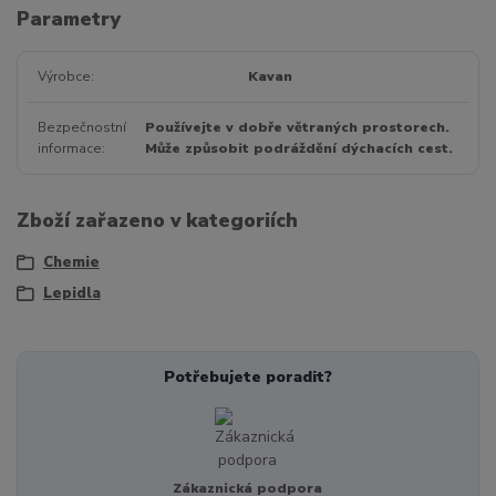
Parametry
Výrobce
Kavan
Bezpečnostní
Používejte v dobře větraných prostorech.
informace
Může způsobit podráždění dýchacích cest.
Zboží zařazeno v kategoriích
Chemie
Lepidla
Potřebujete poradit?
Zákaznická podpora