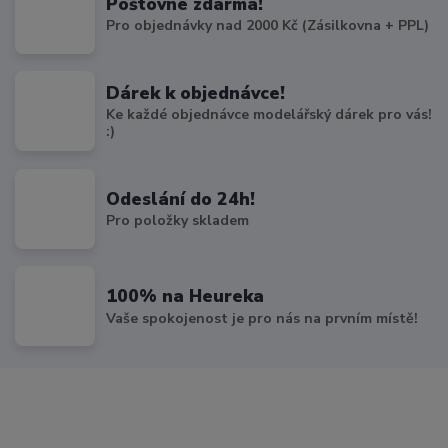
Poštovné zdarma!
Pro objednávky nad 2000 Kč (Zásilkovna + PPL)
Dárek k objednávce!
Ke každé objednávce modelářský dárek pro vás!
:)
Odeslání do 24h!
Pro položky skladem
100% na Heureka
Vaše spokojenost je pro nás na prvním místě!