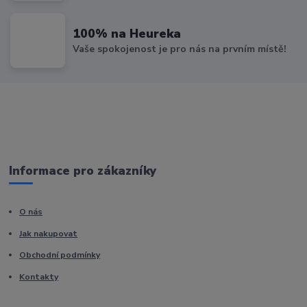
100% na Heureka
Vaše spokojenost je pro nás na prvním místě!
Informace pro zákazníky
O nás
Jak nakupovat
Obchodní podmínky
Kontakty