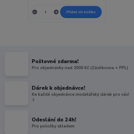
Přidat do košíku
Poštovné zdarma!
Pro objednávky nad 2000 Kč (Zásilkovna + PPL)
Dárek k objednávce!
Ke každé objednávce modelářský dárek pro vás!
:)
Odeslání do 24h!
Pro položky skladem