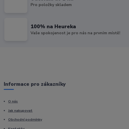
Pro položky skladem
100% na Heureka
Vaše spokojenost je pro nás na prvním místě!
Informace pro zákazníky
O nás
Jak nakupovat
Obchodní podmínky
Kontakty