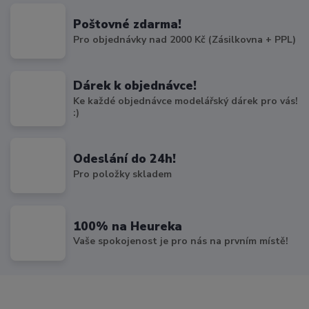
Poštovné zdarma!
Pro objednávky nad 2000 Kč (Zásilkovna + PPL)
Dárek k objednávce!
Ke každé objednávce modelářský dárek pro vás!
:)
Odeslání do 24h!
Pro položky skladem
100% na Heureka
Vaše spokojenost je pro nás na prvním místě!