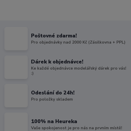
Poštovné zdarma!
Pro objednávky nad 2000 Kč (Zásilkovna + PPL)
Dárek k objednávce!
Ke každé objednávce modelářský dárek pro vás!
:)
Odeslání do 24h!
Pro položky skladem
100% na Heureka
Vaše spokojenost je pro nás na prvním místě!