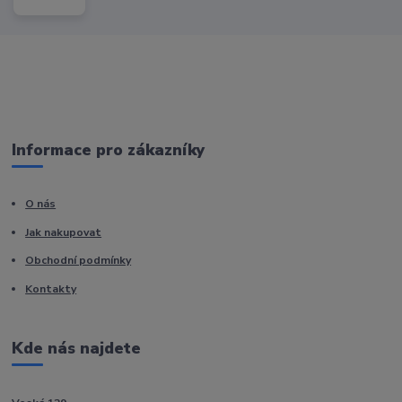
Informace pro zákazníky
O nás
Jak nakupovat
Obchodní podmínky
Kontakty
Kde nás najdete