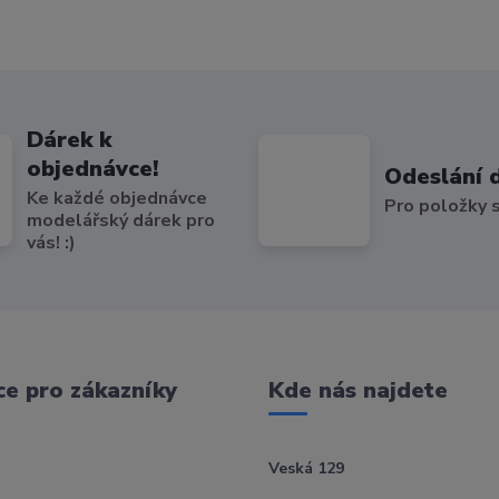
Dárek k
objednávce!
Odeslání 
Ke každé objednávce
Pro položky
modelářský dárek pro
vás! :)
e pro zákazníky
Kde nás najdete
Veská 129