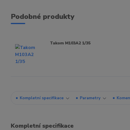
Podobné produkty
Takom M103A2 1/35
Kompletní specifikace
Parametry
Komen
Kompletní specifikace