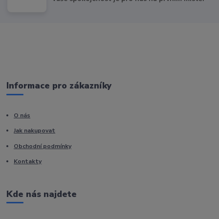
Informace pro zákazníky
O nás
Jak nakupovat
Obchodní podmínky
Kontakty
Kde nás najdete