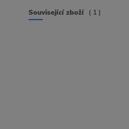
Související zboží
1