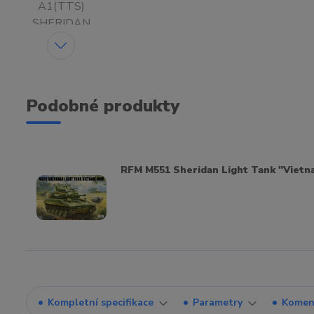
Podobné produkty
RFM M551 Sheridan Light Tank "Vietn
Kompletní specifikace
Parametry
Komen