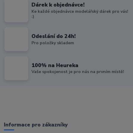
Dárek k objednávce!
Ke každé objednávce modelářský dárek pro vás!
:)
Odeslání do 24h!
Pro položky skladem
100% na Heureka
Vaše spokojenost je pro nás na prvním místě!
Informace pro zákazníky