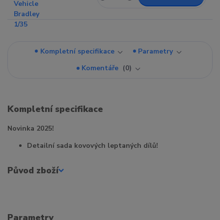
Kompletní specifikace
Parametry
Komentáře
0
Kompletní specifikace
Novinka 2025!
Detailní sada kovových leptaných dílů!
Původ zboží
Parametry