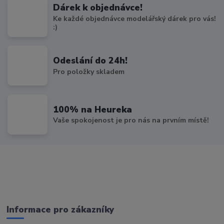
Dárek k objednávce!
Ke každé objednávce modelářský dárek pro vás!
:)
Odeslání do 24h!
Pro položky skladem
100% na Heureka
Vaše spokojenost je pro nás na prvním místě!
Informace pro zákazníky