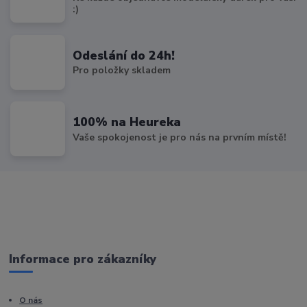
:)
Odeslání do 24h!
Pro položky skladem
100% na Heureka
Vaše spokojenost je pro nás na prvním místě!
Informace pro zákazníky
O nás