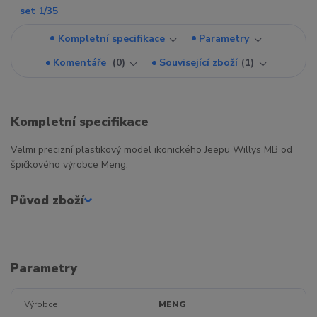
Kompletní specifikace
Parametry
Komentáře
0
Související zboží
1
Kompletní specifikace
Velmi precizní plastikový model ikonického Jeepu Willys MB od
špičkového výrobce Meng.
Původ zboží
Parametry
Výrobce
MENG