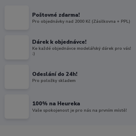
Poštovné zdarma!
Pro objednávky nad 2000 Kč (Zásilkovna + PPL)
Dárek k objednávce!
Ke každé objednávce modelářský dárek pro vás!
:)
Odeslání do 24h!
Pro položky skladem
100% na Heureka
Vaše spokojenost je pro nás na prvním místě!