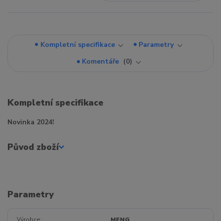
Kompletní specifikace
Parametry
Komentáře
0
Kompletní specifikace
Novinka 2024!
Původ zboží
Parametry
Výrobce
MENG