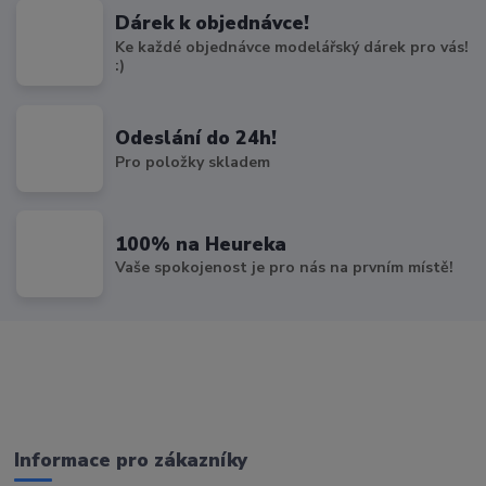
Dárek k objednávce!
Ke každé objednávce modelářský dárek pro vás!
:)
Odeslání do 24h!
Pro položky skladem
100% na Heureka
Vaše spokojenost je pro nás na prvním místě!
Informace pro zákazníky