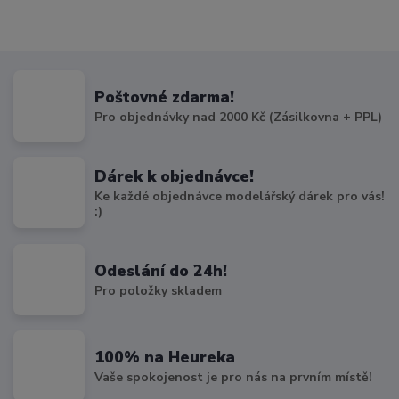
Poštovné zdarma!
Pro objednávky nad 2000 Kč (Zásilkovna + PPL)
Dárek k objednávce!
Ke každé objednávce modelářský dárek pro vás!
:)
Odeslání do 24h!
Pro položky skladem
100% na Heureka
Vaše spokojenost je pro nás na prvním místě!