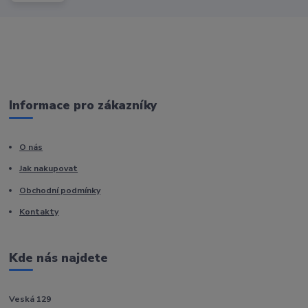
Informace pro zákazníky
O nás
Jak nakupovat
Obchodní podmínky
Kontakty
Kde nás najdete
Veská 129