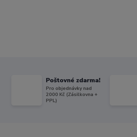
Poštovné zdarma!
Pro objednávky nad
2000 Kč (Zásilkovna +
PPL)