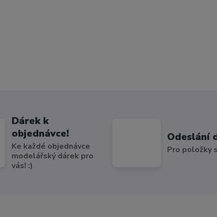
Dárek k
objednávce!
Odeslání 
Ke každé objednávce
Pro položky
modelářský dárek pro
vás! :)