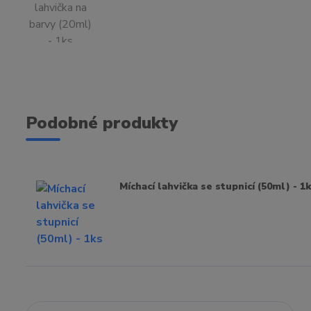
Podobné produkty
Míchací lahvička se stupnicí (50ml) - 1