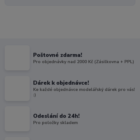
Poštovné zdarma!
Pro objednávky nad 2000 Kč (Zásilkovna + PPL)
Dárek k objednávce!
Ke každé objednávce modelářský dárek pro vás!
:)
Odeslání do 24h!
Pro položky skladem