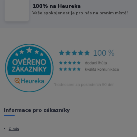
100% na Heureka
Vaše spokojenost je pro nás na prvním místě!
Informace pro zákazníky
O nás