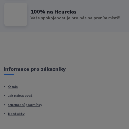
100% na Heureka
Vaše spokojenost je pro nás na prvním místě!
Informace pro zákazníky
O nás
Jak nakupovat
Obchodní podmínky
Kontakty