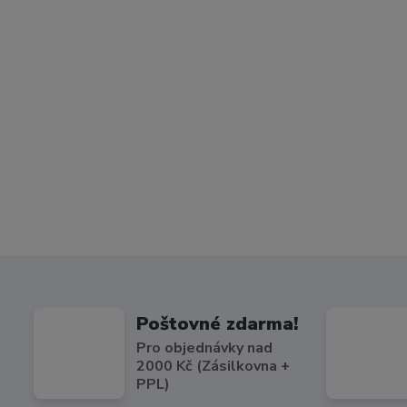
Poštovné zdarma!
Pro objednávky nad
2000 Kč (Zásilkovna +
PPL)