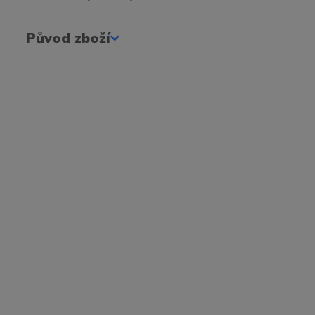
Původ zboží