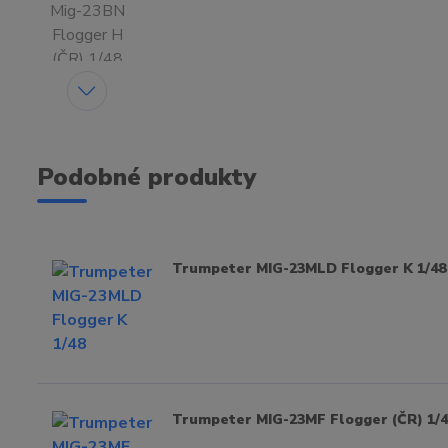
Podobné produkty
Trumpeter MIG-23MLD Flogger K 1/48
Trumpeter MIG-23MF Flogger (ČR) 1/