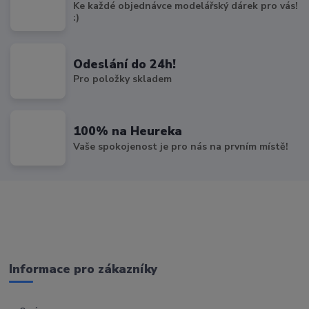
Ke každé objednávce modelářský dárek pro vás!
:)
Odeslání do 24h!
Pro položky skladem
100% na Heureka
Vaše spokojenost je pro nás na prvním místě!
Informace pro zákazníky