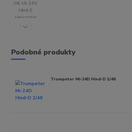
Podobné produkty
Trumpeter Mi-24D Hind-D 1/48