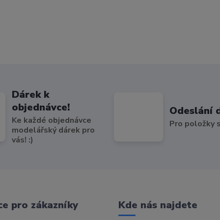
Dárek k
objednávce!
Odeslání 
Ke každé objednávce
Pro položky
modelářský dárek pro
vás! :)
e pro zákazníky
Kde nás najdete