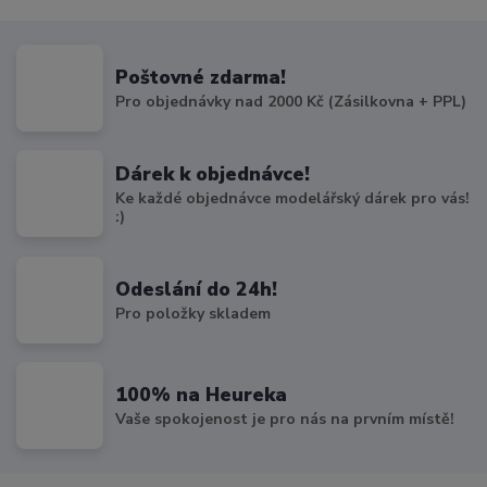
Poštovné zdarma!
Pro objednávky nad 2000 Kč (Zásilkovna + PPL)
Dárek k objednávce!
Ke každé objednávce modelářský dárek pro vás!
:)
Odeslání do 24h!
Pro položky skladem
100% na Heureka
Vaše spokojenost je pro nás na prvním místě!