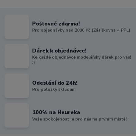
Poštovné zdarma!
Pro objednávky nad 2000 Kč (Zásilkovna + PPL)
Dárek k objednávce!
Ke každé objednávce modelářský dárek pro vás!
:)
Odeslání do 24h!
Pro položky skladem
100% na Heureka
Vaše spokojenost je pro nás na prvním místě!