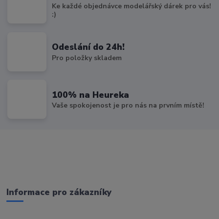
Ke každé objednávce modelářský dárek pro vás!
:)
Odeslání do 24h!
Pro položky skladem
100% na Heureka
Vaše spokojenost je pro nás na prvním místě!
Informace pro zákazníky